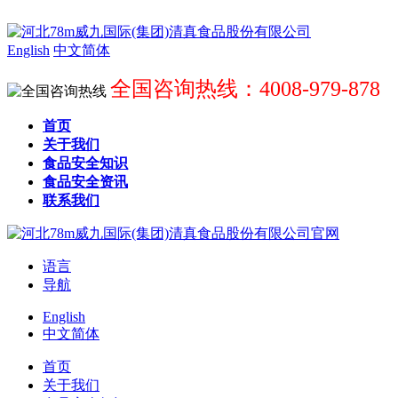
English
中文简体
全国咨询热线：4008-979-878
首页
关于我们
食品安全知识
食品安全资讯
联系我们
语言
导航
English
中文简体
首页
关于我们