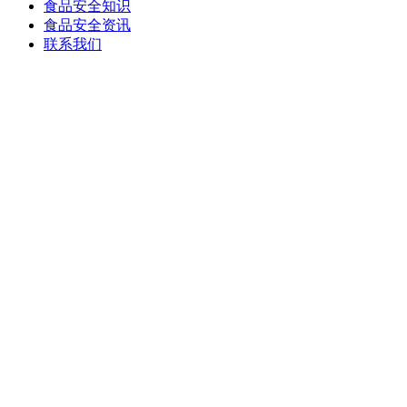
食品安全知识
食品安全资讯
联系我们