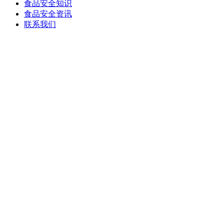
食品安全知识
食品安全资讯
联系我们