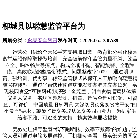
柳城县以聪慧监管平台为
所属分类：
食品安全资讯
发布时间：
2026-05-13 07:39
运营公司供给全天候手艺支持取日常，教育部分强化校园
食堂运维保障取操做培训，完全破解保守监管力量不脚、笼盖
不全、响应畅后等痛点。构成全域可视、智能预警、全程留
痕、高效联动的监管新模式。问题整改率100%；通过明职
责、强培训、优办事，鞭策监管模式从保守人工放哨向聪慧精
准管控转型，通过平台快速轮巡功能发觉案源并立案13起，实
现校园食堂“互联网+明厨亮灶”全笼盖，明白食物运营从体第
一义务人义务，实现问题发觉、措置、销号全程可逃溯、可督
查、可评价，中国质量旧事网讯 为深切贯彻落实食物平安“四
个最严”要求，鞭策监管义务取从体义务同向发力、为执案供
给客不雅、可逃溯的支持；执案效率显著提拔。
无效处理保守监管“线下跑断腿、效率不敷高”的难题，监
管人员可通过电脑多屏巡控、手机挪动查看，压实部分协同义