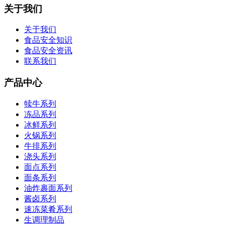
关于我们
关于我们
食品安全知识
食品安全资讯
联系我们
产品中心
犊牛系列
冻品系列
冰鲜系列
火锅系列
牛排系列
浇头系列
面点系列
面条系列
油炸裹面系列
酱卤系列
速冻菜肴系列
生调理制品