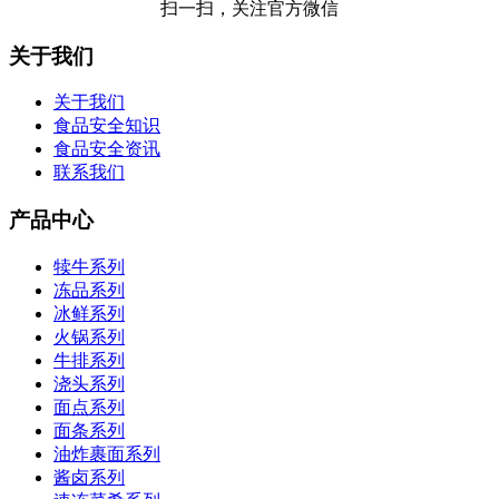
扫一扫，关注官方微信
关于我们
关于我们
食品安全知识
食品安全资讯
联系我们
产品中心
犊牛系列
冻品系列
冰鲜系列
火锅系列
牛排系列
浇头系列
面点系列
面条系列
油炸裹面系列
酱卤系列