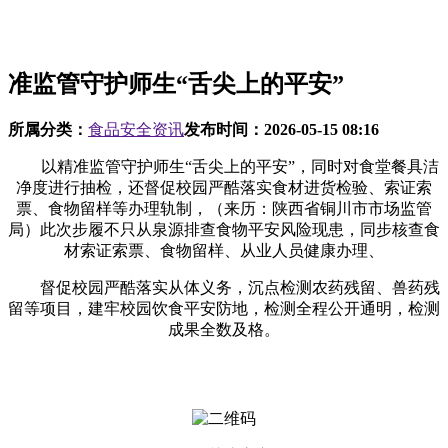
准监管守护师生“舌尖上的平安”
所属分类：
食品安全资讯
发布时间：
2026-05-15 08:16
以精准监管守护师生“舌尖上的平安”，同时对食堂餐具洁
净度进行抽检，还督促校园严酷落实食材进货检验、索证索
票、食物留样等办理轨制，（来历：陕西省铜川市市场监管
局）此次步履不只从泉源排查食物平安风险现患，同步核查食
材索证索票、食物留样、从业人员健康办理、
督促校园严酷落实从体义务，沉点检测农药残留、兽药残
留等项目，建牢校园饮食平安防地，检测全程公开通明，检测
成果全数及格。