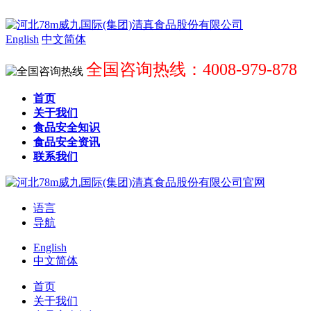
English
中文简体
全国咨询热线：4008-979-878
首页
关于我们
食品安全知识
食品安全资讯
联系我们
语言
导航
English
中文简体
首页
关于我们