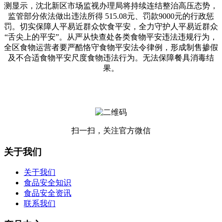
测显示，沈北新区市场监视办理局将持续连结整治高压态势，
监管部分依法做出违法所得 515.08元、罚款9000元的行政惩
罚。切实保障人平易近群众饮食平安，全力守护人平易近群众
“舌尖上的平安”。从严从快查处各类食物平安违法违规行为，
全区食物运营者要严酷恪守食物平安法令律例，形成制售掺假
及不合适食物平安尺度食物违法行为。无法保障餐具消毒结
果。
扫一扫，关注官方微信
关于我们
关于我们
食品安全知识
食品安全资讯
联系我们