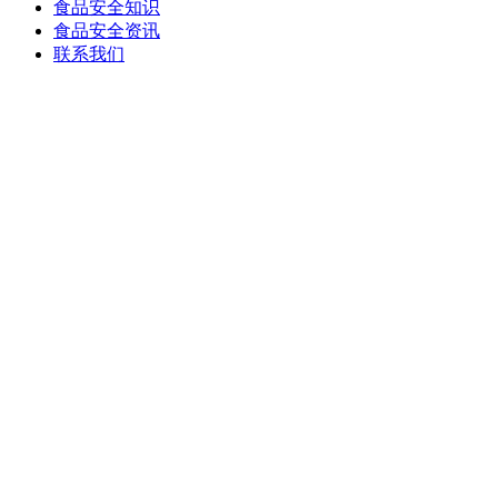
食品安全知识
食品安全资讯
联系我们