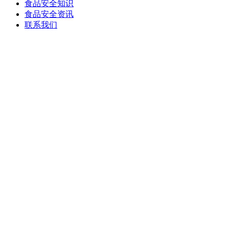
食品安全知识
食品安全资讯
联系我们