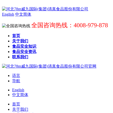
English
中文简体
全国咨询热线：4008-979-878
首页
关于我们
食品安全知识
食品安全资讯
联系我们
语言
导航
English
中文简体
首页
关于我们