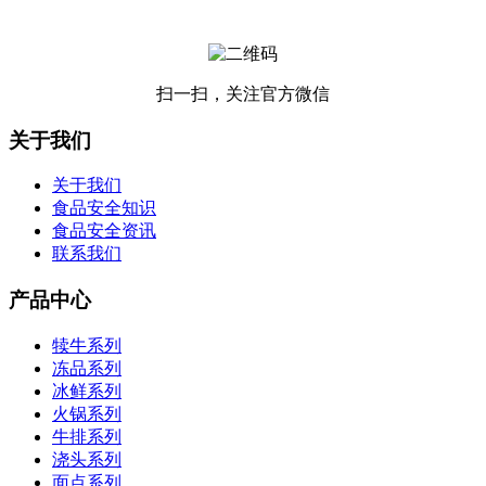
扫一扫，关注官方微信
关于我们
关于我们
食品安全知识
食品安全资讯
联系我们
产品中心
犊牛系列
冻品系列
冰鲜系列
火锅系列
牛排系列
浇头系列
面点系列