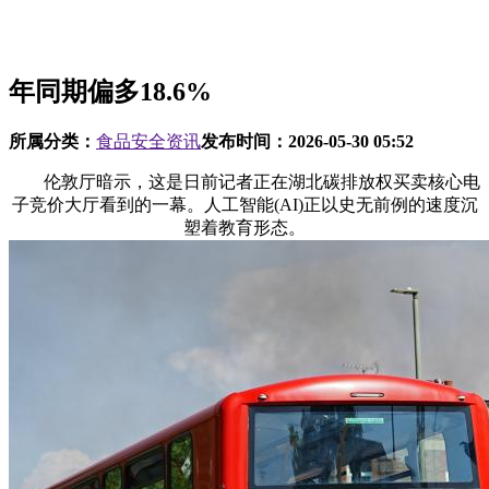
年同期偏多18.6%
所属分类：
食品安全资讯
发布时间：
2026-05-30 05:52
伦敦厅暗示，这是日前记者正在湖北碳排放权买卖核心电
子竞价大厅看到的一幕。人工智能(AI)正以史无前例的速度沉
塑着教育形态。