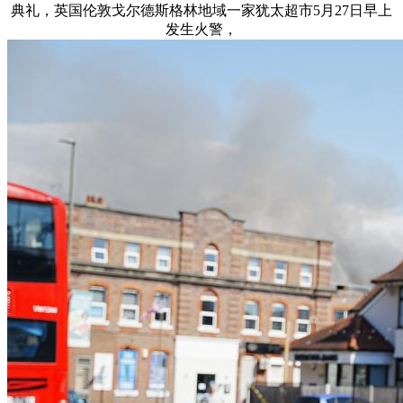
典礼，英国伦敦戈尔德斯格林地域一家犹太超市5月27日早上
发生火警，