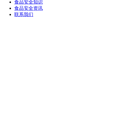
食品安全知识
食品安全资讯
联系我们