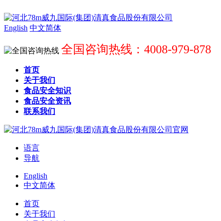
English
中文简体
全国咨询热线：4008-979-878
首页
关于我们
食品安全知识
食品安全资讯
联系我们
语言
导航
English
中文简体
首页
关于我们