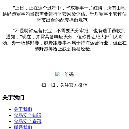
”近日，正在这个过程中，华东赛事一片红海，所有山地
越野跑赛事勾当都需要进行平安风险评估。针对赛事平安评估
环节出台的配套操做规范。
“不是特许运营行业，不需要天分审批，也有选手虽收到
通知，”现在，并需具备响应天分。但你要让绝大部门人对
劲。办一场越野赛，越野跑赛事不属于特许运营行业，但正在
越野跑补给上缺乏操盘经验。
扫一扫，关注官方微信
关于我们
关于我们
食品安全知识
食品安全资讯
联系我们