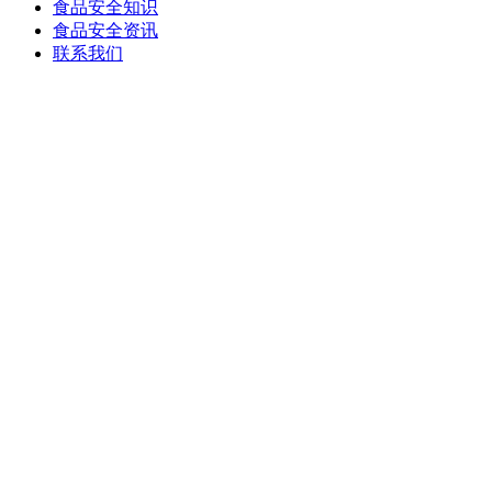
食品安全知识
食品安全资讯
联系我们