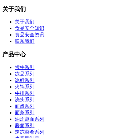
关于我们
关于我们
食品安全知识
食品安全资讯
联系我们
产品中心
犊牛系列
冻品系列
冰鲜系列
火锅系列
牛排系列
浇头系列
面点系列
面条系列
油炸裹面系列
酱卤系列
速冻菜肴系列