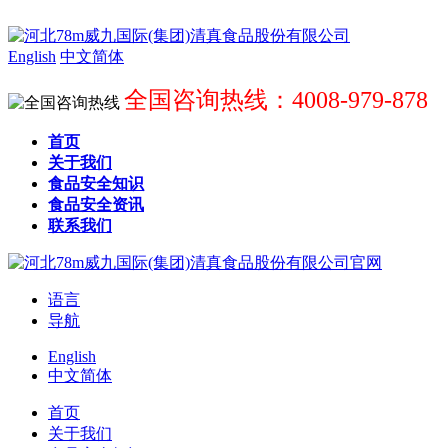
English
中文简体
全国咨询热线：4008-979-878
首页
关于我们
食品安全知识
食品安全资讯
联系我们
语言
导航
English
中文简体
首页
关于我们