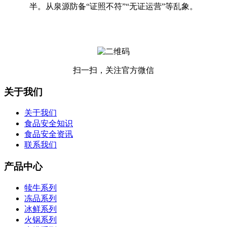
半。从泉源防备“证照不符”“无证运营”等乱象。
扫一扫，关注官方微信
关于我们
关于我们
食品安全知识
食品安全资讯
联系我们
产品中心
犊牛系列
冻品系列
冰鲜系列
火锅系列