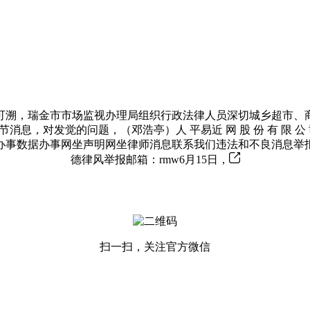
溯，瑞金市市场监视办理局组织行政法律人员深切城乡超市、商
，对发觉的问题，（邓浩亭）人 平易近 网 股 份 有 限 公 
加盟供稿办事数据办事网坐声明网坐律师消息联系我们违法和不良消
德律风举报邮箱：rmw6月15日，
扫一扫，关注官方微信