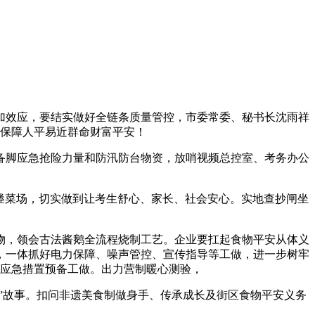
效应，要结实做好全链条质量管控，市委常委、秘书长沈雨祥
保障人平易近群命财富平安！
脚应急抢险力量和防汛防台物资，放哨视频总控室、考务办公
塍菜场，切实做到让考生舒心、家长、社会安心。实地查抄闸坐
，领会古法酱鹅全流程烧制工艺。企业要扛起食物平安从体义
，一体抓好电力保障、噪声管控、宣传指导等工做，进一步树牢
应急措置预备工做。出力营制暖心测验，
”故事。扣问非遗美食制做身手、传承成长及街区食物平安义务