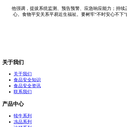
他强调，提拔系统监测、预告预警、应急响应能力；持续正在
心。食物平安关系平易近生福祉。要树牢“不时安心不下
关于我们
关于我们
食品安全知识
食品安全资讯
联系我们
产品中心
犊牛系列
冻品系列