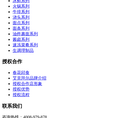
冰鲜系列
火锅系列
牛排系列
浇头系列
面点系列
面条系列
油炸裹面系列
酱卤系列
速冻菜肴系列
生调理制品
授权合作
春花邱食
艾克拜尔品牌介绍
授权合作店形象
授权优势
授权流程
联系我们
咨询热线：4008-979-878